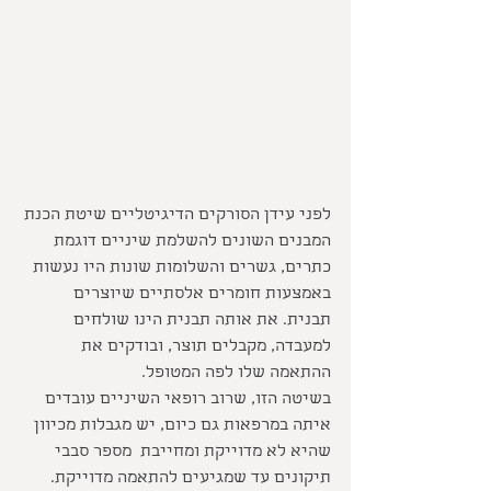
לפני עידן הסורקים הדיגיטליים שיטת הכנת 
המבנים השונים להשלמת שיניים דוגמת 
כתרים, גשרים והשלומות שונות היו נעשות 
באמצעות חומרים אלסתיים שיוצרים 
תבנית. את אותה תבנית הינו שולחים 
למעבדה, מקבלים תוצר, ובודקים את 
ההתאמה שלו לפה המטופל. 
בשיטה הזו, שרוב רופאי השיניים עובדים 
איתה במרפאות גם כיום, יש מגבלות מכיוון 
שהיא לא מדוייקת ומחייבת  מספר סבבי 
תיקונים עד שמגיעים להתאמה מדוייקת.