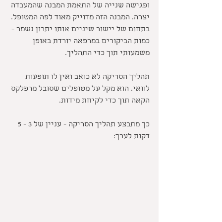
ופגישה שנייה של התאמת המבנה שהמעבדה 
יצרה. המבנה הזה מדוייק מאוד לפה המטופל. 
בתחום של יישור שיניים אותו יתרון נשמר - 
כמות הביקורים במרפאה יורדת באופן 
משמעותי תוך כדי התהליך.
תהליך הסריקה לא כואב ואין לו תופעות 
לוואי. הוא מקל על מטופלים שסובל מרפלקס 
הקאה תוך כדי לקיחת מידות. 
כך מתבצע תהליך הסריקה - עניין של 3 - 5 
דקות לערך: