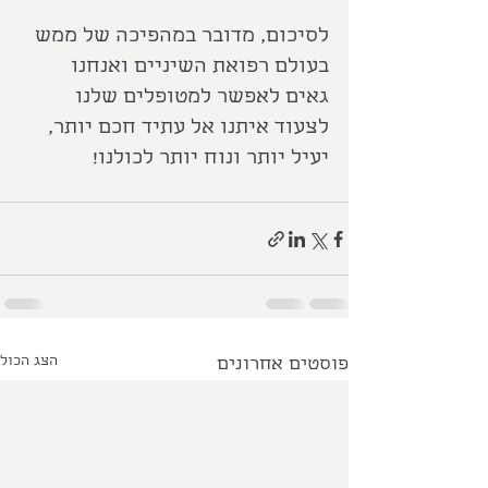
לסיכום, מדובר במהפיכה של ממש 
בעולם רפואת השיניים ואנחנו 
גאים לאפשר למטופלים שלנו 
לצעוד איתנו אל עתיד חכם יותר, 
יעיל יותר ונוח יותר לכולנו!
הצג הכול
פוסטים אחרונים