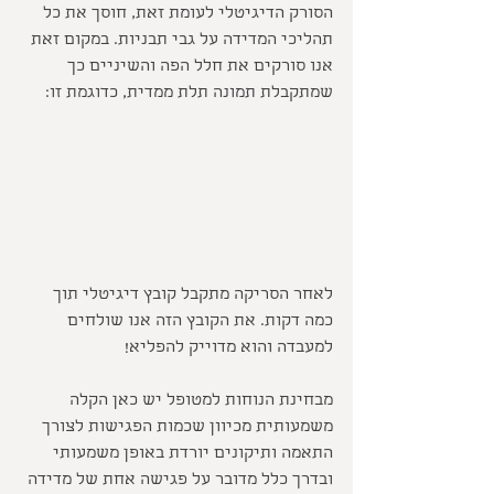
הסורק הדיגיטלי לעומת זאת, חוסך את כל 
תהליכי המדידה על גבי תבניות. במקום זאת 
אנו סורקים את חלל הפה והשיניים כך 
שמתקבלת תמונה תלת ממדית, כדוגמת זו:
לאחר הסריקה מתקבל קובץ דיגיטלי תוך 
כמה דקות. את הקובץ הזה אנו שולחים 
למעבדה והוא מדוייק להפליא!
מבחינת הנוחות למטופל יש כאן הקלה 
משמעותית מכיוון שכמות הפגישות לצורך 
התאמה ותיקונים יורדת באופן משמעותי 
ובדרך כלל מדובר על פגישה אחת של מדידה 