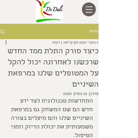
פוסט
2 בפבר׳ 2020
זמן קריאה 1 דקות
כיצד סורק התלת ממד החדש
שרכשנו לאחרונה יכול להקל
על המטופלים שלנו במרפאת
השיניים
עודכן:
16 במרץ 2020
התחדשות טכנולוגית לצד ידע 
חדש הם שם המשחק גם במרפאת 
השיניים שלנו והם מיעלים בצורה 
משמעותית את יכולת הדיוק וזמני 
הטיפול. 